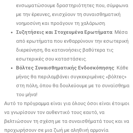
ενσωματώσουμε δραστηριότητες που, σύμφωνα
με την έρευνες, ενισχύουν τη συναισθηματική
νοημοσύνη και προάγουν τη χαλάρωση.
Συζητήσεις και Στοχευμένα Ερωτήματα
: Μέσα
από ερωτήματα που ενθαρρύνουν την εσωτερική
διερεύνηση, θα κατανοήσεις βαθύτερα τις
εσωτερικές σου καταστάσεις.
Βόλτες Συναισθηματικής Ενδοσκόπησης
: Κάθε
μήνας θα περιλαμβάνει συγκεκριμένες «βόλτες»
στη πόλη, όπου θα δουλεύουμε με το συναίσθημα
του μήνα!
Αυτό το πρόγραμμα είναι για όλους όσοι είναι έτοιμοι
να γνωρίσουν τον αυθεντικό τους εαυτό, να
βελτιώσουν τη σχέση με τα συναισθήματά τους και να
προχωρήσουν σε μια ζωή με αληθινή αρμονία.