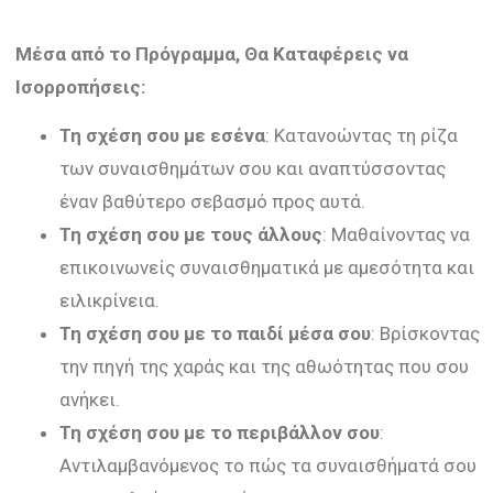
Μέσα από το Πρόγραμμα, Θα Καταφέρεις να
Ισορροπήσεις:
Τη σχέση σου με εσένα
: Κατανοώντας τη ρίζα
των συναισθημάτων σου και αναπτύσσοντας
έναν βαθύτερο σεβασμό προς αυτά.
Τη σχέση σου με τους άλλους
: Μαθαίνοντας να
επικοινωνείς συναισθηματικά με αμεσότητα και
ειλικρίνεια.
Τη σχέση σου με το παιδί μέσα σου
: Βρίσκοντας
την πηγή της χαράς και της αθωότητας που σου
ανήκει.
Τη σχέση σου με το περιβάλλον σου
:
Αντιλαμβανόμενος το πώς τα συναισθήματά σου