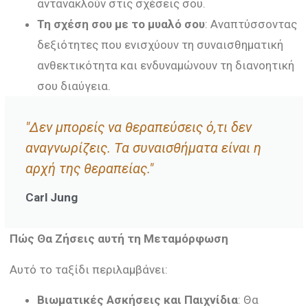
αντανακλούν στις σχέσεις σου.
Τη σχέση σου με το μυαλό σου
: Αναπτύσσοντας
δεξιότητες που ενισχύουν τη συναισθηματική
ανθεκτικότητα και ενδυναμώνουν τη διανοητική
σου διαύγεια.
"Δεν μπορείς να θεραπεύσεις ό,τι δεν
αναγνωρίζεις. Τα συναισθήματα είναι η
αρχή της θεραπείας."
Carl Jung
Πώς Θα Ζήσεις αυτή τη Μεταμόρφωση
Αυτό το ταξίδι περιλαμβάνει:
Βιωματικές Ασκήσεις και Παιχνίδια
: Θα