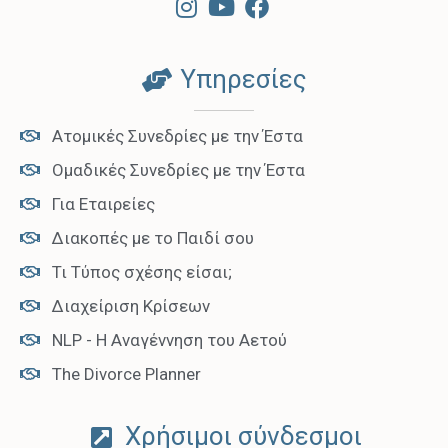
Υπηρεσίες
Ατομικές Συνεδρίες με την Έστα
Ομαδικές Συνεδρίες με την Έστα
Για Εταιρείες
Διακοπές με το Παιδί σου
Τι Τύπος σχέσης είσαι;
Διαχείριση Κρίσεων
NLP - Η Αναγέννηση του Αετού
The Divorce Planner
Χρήσιμοι σύνδεσμοι