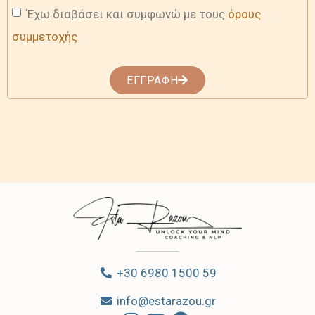
Έχω διαβάσει και συμφωνώ με τους
όρους
συμμετοχής
ΕΓΓΡΑΦΗ
+30 6980 1500 59
info@estarazou.gr