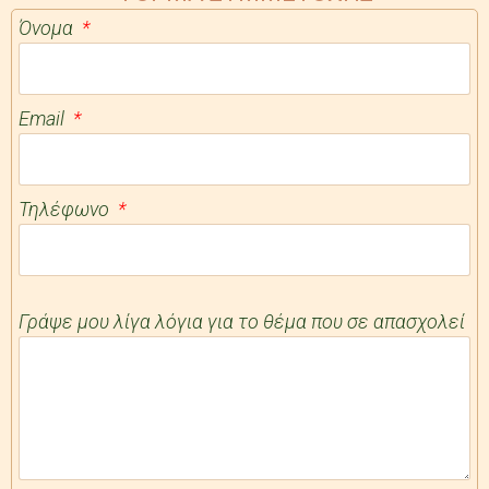
Όνομα
Email
Τηλέφωνο
Γράψε μου λίγα λόγια για το θέμα που σε απασχολεί