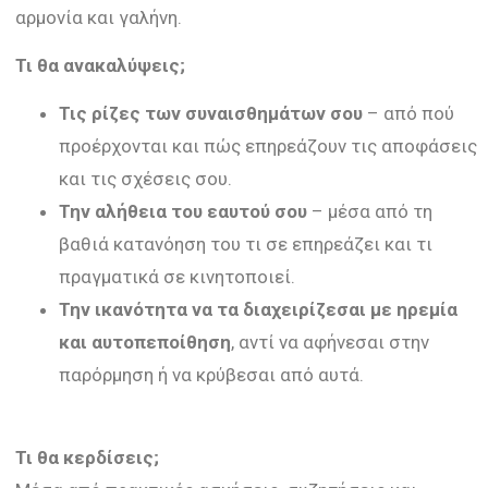
αρμονία και γαλήνη.
Τι θα ανακαλύψεις;
Τις ρίζες των συναισθημάτων σου
– από πού
προέρχονται και πώς επηρεάζουν τις αποφάσεις
και τις σχέσεις σου.
Την αλήθεια του εαυτού σου
– μέσα από τη
βαθιά κατανόηση του τι σε επηρεάζει και τι
πραγματικά σε κινητοποιεί.
Την ικανότητα να τα διαχειρίζεσαι με ηρεμία
και αυτοπεποίθηση
, αντί να αφήνεσαι στην
παρόρμηση ή να κρύβεσαι από αυτά.
Τι θα κερδίσεις;