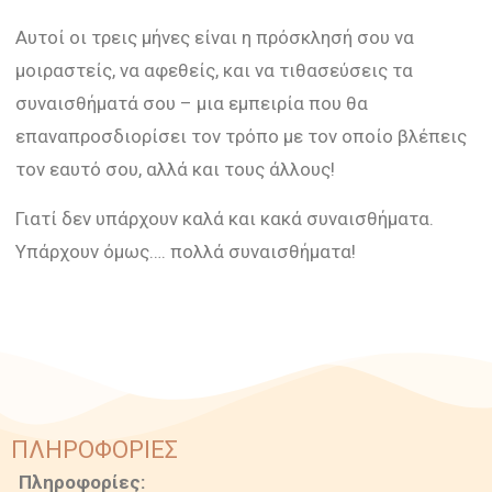
Αυτοί οι τρεις μήνες είναι η πρόσκλησή σου να
μοιραστείς, να αφεθείς, και να τιθασεύσεις τα
συναισθήματά σου – μια εμπειρία που θα
επαναπροσδιορίσει τον τρόπο με τον οποίο βλέπεις
τον εαυτό σου, αλλά και τους άλλους!
Γιατί δεν υπάρχουν καλά και κακά συναισθήματα.
Υπάρχουν όμως…. πολλά συναισθήματα!
ΠΛΗΡΟΦΟΡΙΕΣ
Πληροφορίες: