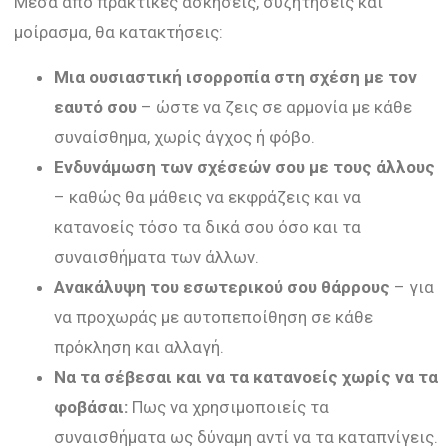
Μέσα από πρακτικές ασκήσεις, συζητήσεις και
μοίρασμα, θα κατακτήσεις:
Μια ουσιαστική ισορροπία στη σχέση με τον
εαυτό σου
– ώστε να ζεις σε αρμονία με κάθε
συναίσθημα, χωρίς άγχος ή φόβο.
Ενδυνάμωση των σχέσεών σου με τους άλλους
– καθώς θα μάθεις να εκφράζεις και να
κατανοείς τόσο τα δικά σου όσο και τα
συναισθήματα των άλλων.
Ανακάλυψη του εσωτερικού σου θάρρους
– για
να προχωράς με αυτοπεποίθηση σε κάθε
πρόκληση και αλλαγή.
Να τα σέβεσαι και να τα κατανοείς χωρίς να τα
φοβάσαι:
Πως να χρησιμοποιείς τα
συναισθήματα ως δύναμη αντί να τα καταπνίγεις.