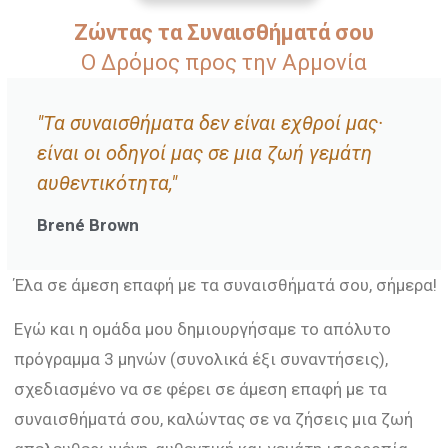
Ζώντας τα Συναισθήματά σου
Ο Δρόμος προς την Αρμονία
"Τα συναισθήματα δεν είναι εχθροί μας·
είναι οι οδηγοί μας σε μια ζωή γεμάτη
αυθεντικότητα,"
Brené Brown
Έλα σε άμεση επαφή με τα συναισθήματά σου, σήμερα!
Εγώ και η ομάδα μου δημιουργήσαμε το απόλυτο
πρόγραμμα 3 μηνών (συνολικά έξι συναντήσεις),
σχεδιασμένο να σε φέρει σε άμεση επαφή με τα
συναισθήματά σου, καλώντας σε να ζήσεις μια ζωή