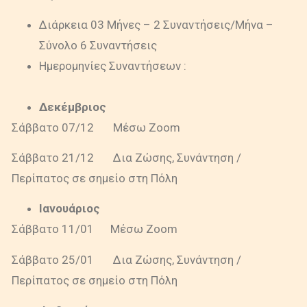
Διάρκεια 03 Μήνες – 2 Συναντήσεις/Μήνα –
Σύνολο 6 Συναντήσεις
Ημερομηνίες Συναντήσεων :
Δεκέμβριος
Σάββατο 07/12 Μέσω Zoom
Σάββατο 21/12 Δια Ζώσης, Συνάντηση /
Περίπατος σε σημείο στη Πόλη
Ιανουάριος
Σάββατο 11/01 Μέσω Zoom
Σάββατο 25/01 Δια Ζώσης, Συνάντηση /
Περίπατος σε σημείο στη Πόλη