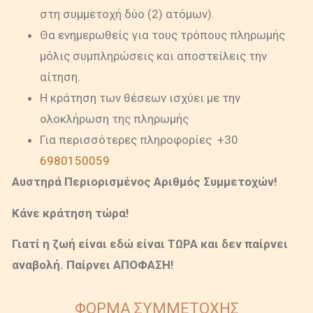
στη συμμετοχή δύο (2) ατόμων).
Θα ενημερωθείς για τους τρόπους πληρωμής
μόλις συμπληρώσεις και αποστείλεις την
αίτηση.
Η κράτηση των θέσεων ισχύει με την
ολοκλήρωση της πληρωμής
Για περισσότερες πληροφορίες +30
6980150059
Αυστηρά Περιορισμένος Αριθμός Συμμετοχών!
Κάνε κράτηση τώρα!
Γιατί η ζωή είναι εδώ είναι ΤΩΡΑ και δεν παίρνει
αναβολή. Παίρνει ΑΠΟΦΑΣΗ!
ΦΟΡΜΑ ΣΥΜΜΕΤΟΧΗΣ