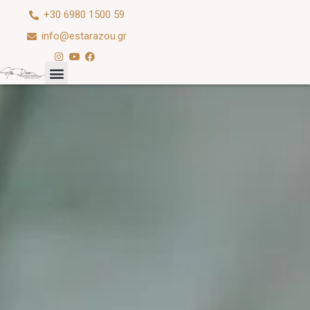
+30 6980 1500 59
info@estarazou.gr