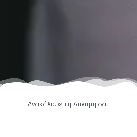
Ανακάλυψε τη Δύναμη σου