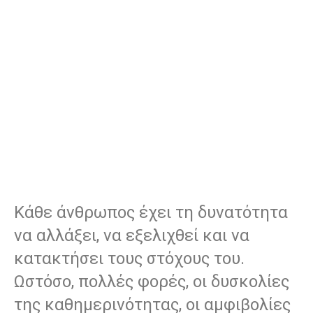
Κάθε άνθρωπος έχει τη δυνατότητα
να αλλάξει, να εξελιχθεί και να
κατακτήσει τους στόχους του.
Ωστόσο, πολλές φορές, οι δυσκολίες
της καθημερινότητας, οι αμφιβολίες