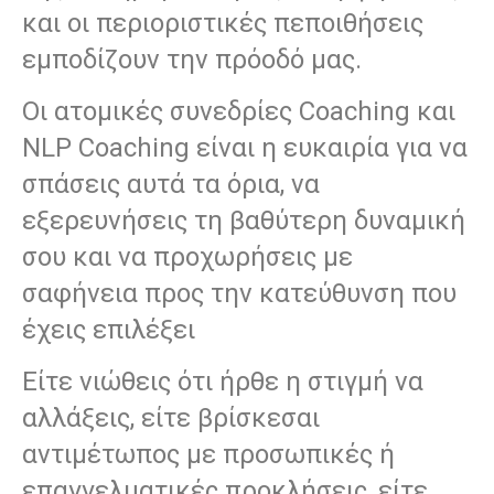
και οι περιοριστικές πεποιθήσεις
εμποδίζουν την πρόοδό μας.
Οι ατομικές συνεδρίες Coaching και
NLP Coaching είναι η ευκαιρία για να
σπάσεις αυτά τα όρια, να
εξερευνήσεις τη βαθύτερη δυναμική
σου και να προχωρήσεις με
σαφήνεια προς την κατεύθυνση που
έχεις επιλέξει
Είτε νιώθεις ότι ήρθε η στιγμή να
αλλάξεις, είτε βρίσκεσαι
αντιμέτωπος με προσωπικές ή
επαγγελματικές προκλήσεις, είτε