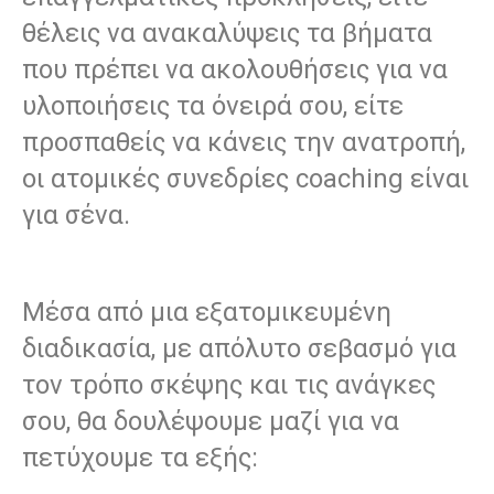
θέλεις να ανακαλύψεις τα βήματα
που πρέπει να ακολουθήσεις για να
υλοποιήσεις τα όνειρά σου, είτε
προσπαθείς να κάνεις την ανατροπή,
οι ατομικές συνεδρίες coaching είναι
για σένα.
Μέσα από μια εξατομικευμένη
διαδικασία, με απόλυτο σεβασμό για
τον τρόπο σκέψης και τις ανάγκες
σου, θα δουλέψουμε μαζί για να
πετύχουμε τα εξής: