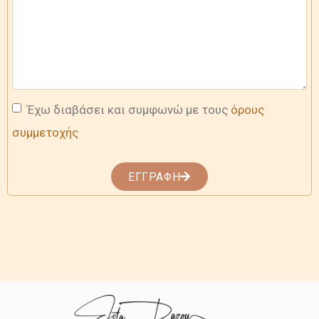
Έχω διαβάσει και συμφωνώ με τους
όρους
συμμετοχής
ΕΓΓΡΑΦΗ