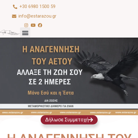
+30 6980 1500 59
info@estarazou.gr
Δήλωσε Συμμετοχή