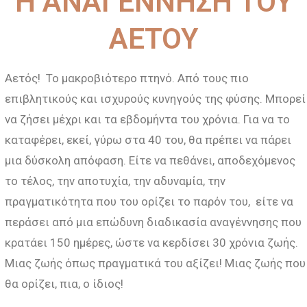
Η ΑΝΑΓΕΝΝΗΣΗ ΤΟΥ
ΑΕΤΟΥ
Αετός! Το μακροβιότερο πτηνό. Από τους πιο
επιβλητικούς και ισχυρούς κυνηγούς της φύσης. Μπορεί
να ζήσει μέχρι και τα εβδομήντα του χρόνια. Για να το
καταφέρει, εκεί, γύρω στα 40 του, θα πρέπει να πάρει
μια δύσκολη απόφαση. Είτε να πεθάνει, αποδεχόμενος
το τέλος, την αποτυχία, την αδυναμία, την
πραγματικότητα που του ορίζει το παρόν του, είτε να
περάσει από μια επώδυνη διαδικασία αναγέννησης που
κρατάει 150 ημέρες, ώστε να κερδίσει 30 χρόνια ζωής.
Μιας ζωής όπως πραγματικά του αξίζει! Μιας ζωής που
θα ορίζει, πια, ο ίδιος!