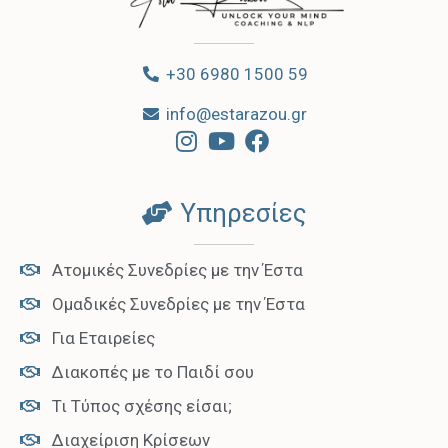
+30 6980 1500 59
info@estarazou.gr
Υπηρεσίες
Ατομικές Συνεδρίες με την Έστα
Ομαδικές Συνεδρίες με την Έστα
Για Εταιρείες
Διακοπές με το Παιδί σου
Τι Τύπος σχέσης είσαι;
Διαχείριση Κρίσεων