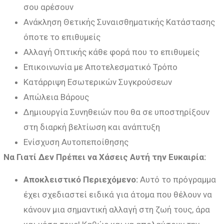
σου αρέσουν
Ανάκληση Θετικής Συναισθηματικής Κατάστασης
όποτε το επιθυμείς
Αλλαγή Οπτικής κάθε φορά που το επιθυμείς
Επικοινωνία με Αποτελεσματικό Τρόπο
Κατάρριψη Εσωτερικών Συγκρούσεων
Απώλεια Βάρους
Δημιουργία Συνηθειών που θα σε υποστηρίξουν
στη διαρκή βελτίωση και ανάπτυξη
Ενίσχυση Αυτοπεποίθησης
Να Γιατί Δεν Πρέπει να Χάσεις Αυτή την Ευκαιρία:
Αποκλειστικό Περιεχόμενο:
Αυτό το πρόγραμμα
έχει σχεδιαστεί ειδικά για άτομα που θέλουν να
κάνουν μια σημαντική αλλαγή στη ζωή τους, άρα