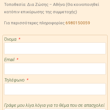
Τοποθεσία: Δια Ζώσης – Αθήνα (Θα κοινοποιηθεί
κατόπιν επικύρωσης της συμμετοχής)
Για περισσότερες πληροφορίες
6980150059
Όνομα
Email
Τηλέφωνο
Γράψε μου λίγα λόγια για το θέμα που σε απασχολεί