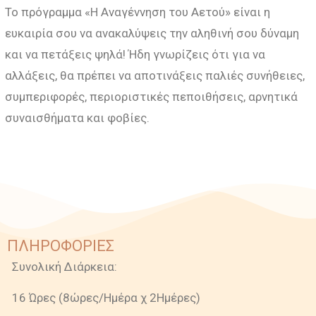
Το πρόγραμμα «Η Αναγέννηση του Αετού» είναι η
ευκαιρία σου να ανακαλύψεις την αληθινή σου δύναμη
και να πετάξεις ψηλά! Ήδη γνωρίζεις ότι για να
αλλάξεις, θα πρέπει να αποτινάξεις παλιές συνήθειες,
συμπεριφορές, περιοριστικές πεποιθήσεις, αρνητικά
συναισθήματα και φοβίες.
ΠΛΗΡΟΦΟΡΙΕΣ
Συνολική Διάρκεια:
16 Ώρες (8ώρες/Ημέρα χ 2Ημέρες)