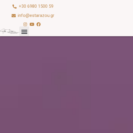
+30 6980 1500 59
info@estarazou.gr