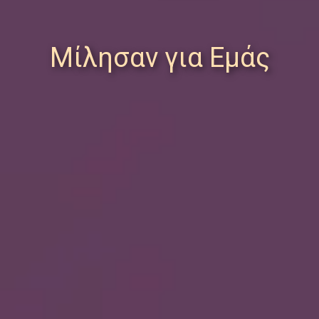
Μίλησαν για Εμάς